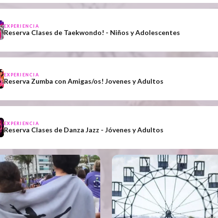
EXPERIENCIA
Reserva Clases de Taekwondo! - Niños y Adolescentes
EXPERIENCIA
Reserva Zumba con Amigas/os! Jovenes y Adultos
EXPERIENCIA
Reserva Clases de Danza Jazz - Jóvenes y Adultos