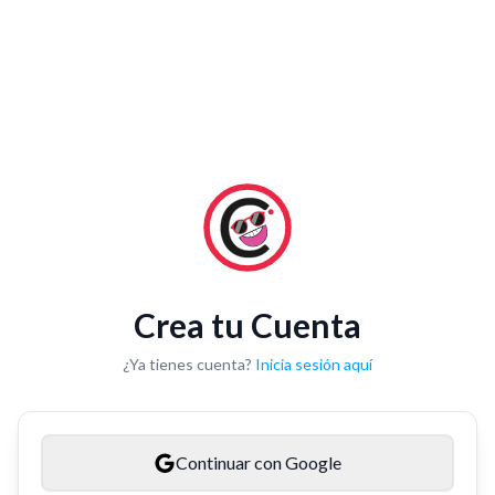
Crea tu Cuenta
¿Ya tienes cuenta?
Inicia sesión aquí
Continuar con Google