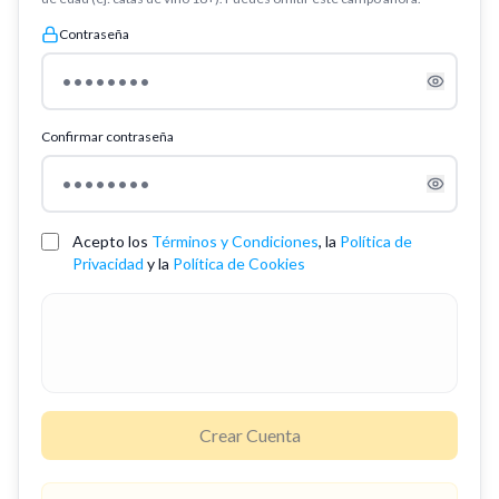
Contraseña
Confirmar contraseña
Acepto los
Términos y Condiciones
, la
Política de
Privacidad
y la
Política de Cookies
Crear Cuenta