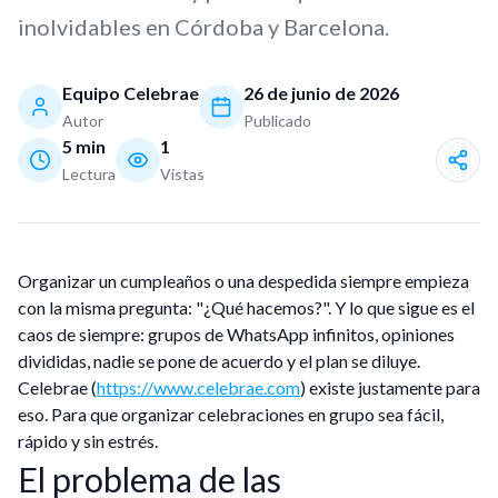
inolvidables en Córdoba y Barcelona.
Equipo Celebrae
26 de junio de 2026
Autor
Publicado
5
min
1
Lectura
Vistas
Organizar un cumpleaños o una despedida siempre empieza
con la misma pregunta: "¿Qué hacemos?". Y lo que sigue es el
caos de siempre: grupos de WhatsApp infinitos, opiniones
divididas, nadie se pone de acuerdo y el plan se diluye.
Celebrae (
https://www.celebrae.com
) existe justamente para
eso. Para que organizar celebraciones en grupo sea fácil,
rápido y sin estrés.
El problema de las