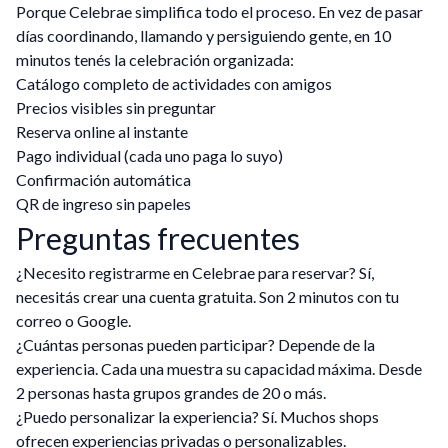
Porque Celebrae simplifica todo el proceso. En vez de pasar
días coordinando, llamando y persiguiendo gente, en 10
minutos tenés la celebración organizada:
Catálogo completo de actividades con amigos
Precios visibles sin preguntar
Reserva online al instante
Pago individual (cada uno paga lo suyo)
Confirmación automática
QR de ingreso sin papeles
Preguntas frecuentes
¿Necesito registrarme en Celebrae para reservar? Sí,
necesitás crear una cuenta gratuita. Son 2 minutos con tu
correo o Google.
¿Cuántas personas pueden participar? Depende de la
experiencia. Cada una muestra su capacidad máxima. Desde
2 personas hasta grupos grandes de 20 o más.
¿Puedo personalizar la experiencia? Sí. Muchos shops
ofrecen experiencias privadas o personalizables.