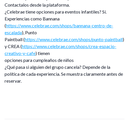
Contactalos desde la plataforma.
¿Celebrae tiene opciones para eventos infantiles? Sí.
Experiencias como Bannana
(
https://www.celebrae.com/shops/bannana-centro-de-
escalada
), Punto
Paintball (
https://www.celebrae.com/shops/punto-paintball
)
y CREA (
https://www.celebrae.com/shops/crea-espacio-
creativo-y-cafe
) tienen
opciones para cumpleaños de niños
¿Qué pasa si alguien del grupo cancela? Depende de la
política de cada experiencia. Se muestra claramente antes de
reservar.