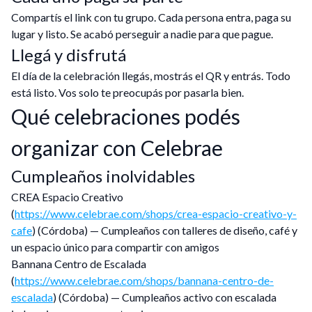
Compartís el link con tu grupo. Cada persona entra, paga su
lugar y listo. Se acabó perseguir a nadie para que pague.
Llegá y disfrutá
El día de la celebración llegás, mostrás el QR y entrás. Todo
está listo. Vos solo te preocupás por pasarla bien.
Qué celebraciones podés
organizar con Celebrae
Cumpleaños inolvidables
CREA Espacio Creativo
(
https://www.celebrae.com/shops/crea-espacio-creativo-y-
cafe
) (Córdoba) — Cumpleaños con talleres de diseño, café y
un espacio único para compartir con amigos
Bannana Centro de Escalada
(
https://www.celebrae.com/shops/bannana-centro-de-
escalada
) (Córdoba) — Cumpleaños activo con escalada