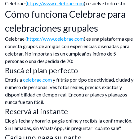
Celebrae (
https://www.celebrae.com
) resuelve todo esto.
Cómo funciona Celebrae para
celebraciones grupales
Celebrae (
https://www.celebrae.com
) es una plataforma que
conecta grupos de amigos con experiencias diseñadas para
celebrar. No importa si es un cumpleaños íntimo de 5
personas o una despedida de 20:
Buscá el plan perfecto
Entrás a
celebrae.com
y filtrás por tipo de actividad, ciudad y
número de personas. Ves fotos reales, precios exactos y
disponibilidad en tiempo real. Encontrar planes y planazos
nunca fue tan fácil.
Reservá al instante
Elegís fecha y horario, pagás online y recibís la confirmación.
Sin llamadas, sin WhatsApp, sin preguntar "cuánto sale".
Cada uno paga su parte