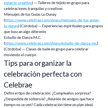
espacio-creativo
) — Talleres de tejido en grupo para
celebraciones tranquilas y creativas
Mensajes de tus Guías Lu Dunay
(
https://www.celebrae.com/shops/mensajes-de-tus-guias-
lu-dunay
) (Córdoba) — Experiencias espirituales para grupos
que buscan algo diferente
Estudio de Danza M.C.
(
https://www.celebrae.com/shops/estudio-de-danza-mc
)
(Córdoba) — Clases de baile en grupo para celebrar
moviendo el cuerpo
Tips para organizar la
celebración perfecta con
Celebrae
Definí el tipo de celebración: ¿Cumpleaños sorpresa?
¿Despedida de soltero/a? ¿Reunión de amigos que hace
tiempo no se ven? Cada celebración tiene un plan ideal.