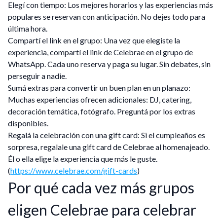
Elegí con tiempo: Los mejores horarios y las experiencias más
populares se reservan con anticipación. No dejes todo para
última hora.
Compartí el link en el grupo: Una vez que elegiste la
experiencia, compartí el link de Celebrae en el grupo de
WhatsApp. Cada uno reserva y paga su lugar. Sin debates, sin
perseguir a nadie.
Sumá extras para convertir un buen plan en un planazo:
Muchas experiencias ofrecen adicionales: DJ, catering,
decoración temática, fotógrafo. Preguntá por los extras
disponibles.
Regalá la celebración con una gift card: Si el cumpleaños es
sorpresa, regalale una gift card de Celebrae al homenajeado.
Él o ella elige la experiencia que más le guste.
(
https://www.celebrae.com/gift-cards
)
Por qué cada vez más grupos
eligen Celebrae para celebrar