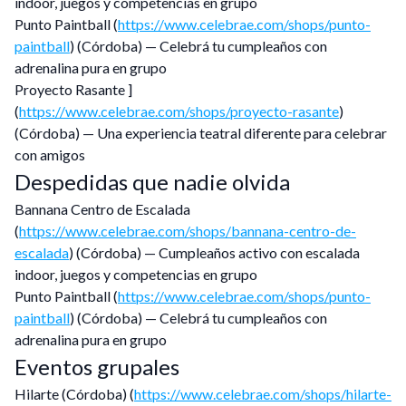
indoor, juegos y competencias en grupo
Punto Paintball (
https://www.celebrae.com/shops/punto-
paintball
) (Córdoba) — Celebrá tu cumpleaños con
adrenalina pura en grupo
Proyecto Rasante ]
(
https://www.celebrae.com/shops/proyecto-rasante
)
(Córdoba) — Una experiencia teatral diferente para celebrar
con amigos
Despedidas que nadie olvida
Bannana Centro de Escalada
(
https://www.celebrae.com/shops/bannana-centro-de-
escalada
) (Córdoba) — Cumpleaños activo con escalada
indoor, juegos y competencias en grupo
Punto Paintball (
https://www.celebrae.com/shops/punto-
paintball
) (Córdoba) — Celebrá tu cumpleaños con
adrenalina pura en grupo
Eventos grupales
Hilarte (Córdoba) (
https://www.celebrae.com/shops/hilarte-