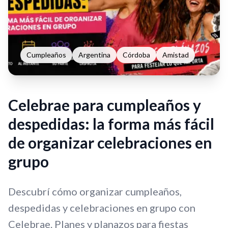
Cumpleaños
Argentina
Córdoba
Amistad
Celebrae para cumpleaños y
despedidas: la forma más fácil
de organizar celebraciones en
grupo
Descubrí cómo organizar cumpleaños,
despedidas y celebraciones en grupo con
Celebrae. Planes y planazos para fiestas