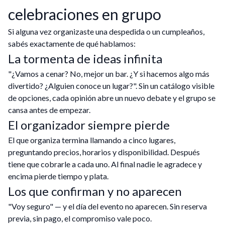
celebraciones en grupo
Si alguna vez organizaste una despedida o un cumpleaños,
sabés exactamente de qué hablamos:
La tormenta de ideas infinita
"¿Vamos a cenar? No, mejor un bar. ¿Y si hacemos algo más
divertido? ¿Alguien conoce un lugar?". Sin un catálogo visible
de opciones, cada opinión abre un nuevo debate y el grupo se
cansa antes de empezar.
El organizador siempre pierde
El que organiza termina llamando a cinco lugares,
preguntando precios, horarios y disponibilidad. Después
tiene que cobrarle a cada uno. Al final nadie le agradece y
encima pierde tiempo y plata.
Los que confirman y no aparecen
"Voy seguro" — y el día del evento no aparecen. Sin reserva
previa, sin pago, el compromiso vale poco.