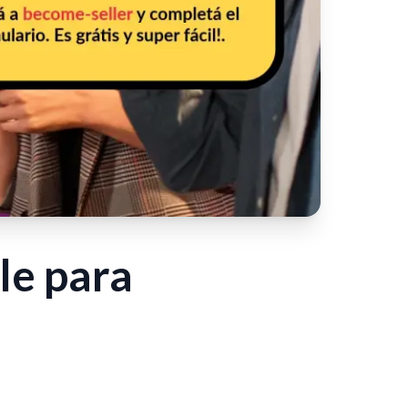
le para