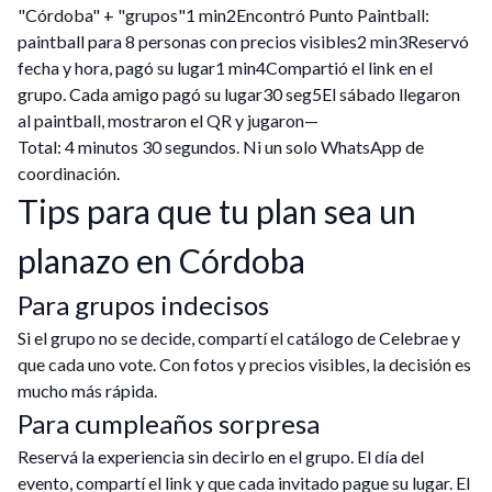
"Córdoba" + "grupos"1 min2Encontró Punto Paintball:
paintball para 8 personas con precios visibles2 min3Reservó
fecha y hora, pagó su lugar1 min4Compartió el link en el
grupo. Cada amigo pagó su lugar30 seg5El sábado llegaron
al paintball, mostraron el QR y jugaron—
Total: 4 minutos 30 segundos. Ni un solo WhatsApp de
coordinación.
Tips para que tu plan sea un
planazo en Córdoba
Para grupos indecisos
Si el grupo no se decide, compartí el catálogo de Celebrae y
que cada uno vote. Con fotos y precios visibles, la decisión es
mucho más rápida.
Para cumpleaños sorpresa
Reservá la experiencia sin decirlo en el grupo. El día del
evento, compartí el link y que cada invitado pague su lugar. El