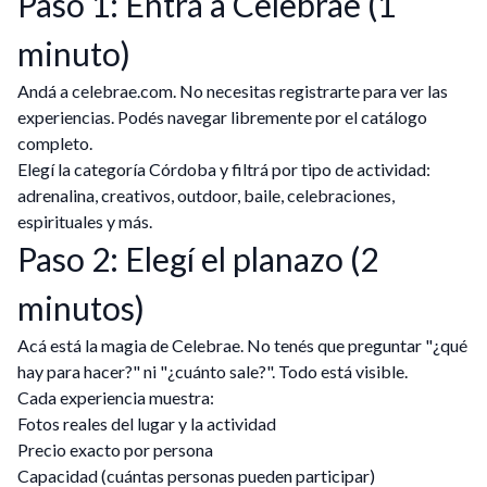
Paso 1: Entrá a Celebrae (1
minuto)
Andá a celebrae.com. No necesitas registrarte para ver las
experiencias. Podés navegar libremente por el catálogo
completo.
Elegí la categoría Córdoba y filtrá por tipo de actividad:
adrenalina, creativos, outdoor, baile, celebraciones,
espirituales y más.
Paso 2: Elegí el planazo (2
minutos)
Acá está la magia de Celebrae. No tenés que preguntar "¿qué
hay para hacer?" ni "¿cuánto sale?". Todo está visible.
Cada experiencia muestra:
Fotos reales del lugar y la actividad
Precio exacto por persona
Capacidad (cuántas personas pueden participar)