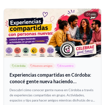
5
min
Córdoba
Nuevos amigos
Encuentro
Experiencias compartidas en Córdoba:
conocé gente nueva haciendo
actividades
Descubrí cómo conocer gente nueva en Córdoba a través
de experiencias compartidas en grupo. Actividades,
espacios y tips para hacer amigos mientras disfrutás de un