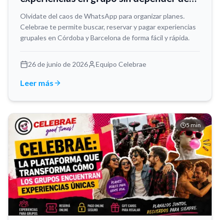
WhatsApp
Olvidate del caos de WhatsApp para organizar planes.
Celebrae te permite buscar, reservar y pagar experiencias
grupales en Córdoba y Barcelona de forma fácil y rápida.
26 de junio de 2026
Equipo Celebrae
Leer más
5
min