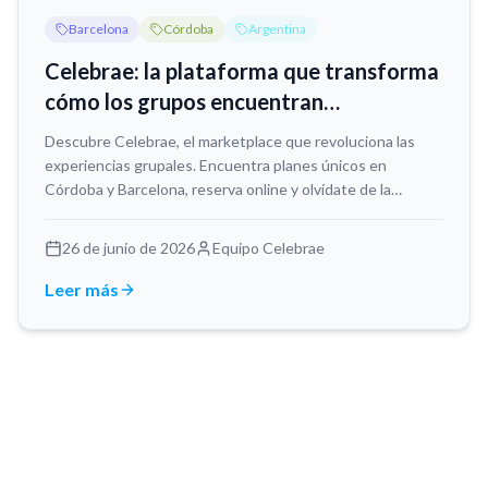
Barcelona
Córdoba
Argentina
Celebrae: la plataforma que transforma
cómo los grupos encuentran
experiencias únicas
Descubre Celebrae, el marketplace que revoluciona las
experiencias grupales. Encuentra planes únicos en
Córdoba y Barcelona, reserva online y olvídate de la
logística.
26 de junio de 2026
Equipo Celebrae
Leer más