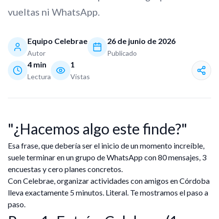
vueltas ni WhatsApp.
Equipo Celebrae
26 de junio de 2026
Autor
Publicado
4
min
1
Lectura
Vistas
"¿Hacemos algo este finde?"
Esa frase, que debería ser el inicio de un momento increíble,
suele terminar en un grupo de WhatsApp con 80 mensajes, 3
encuestas y cero planes concretos.
Con Celebrae, organizar actividades con amigos en Córdoba
lleva exactamente 5 minutos. Literal. Te mostramos el paso a
paso.