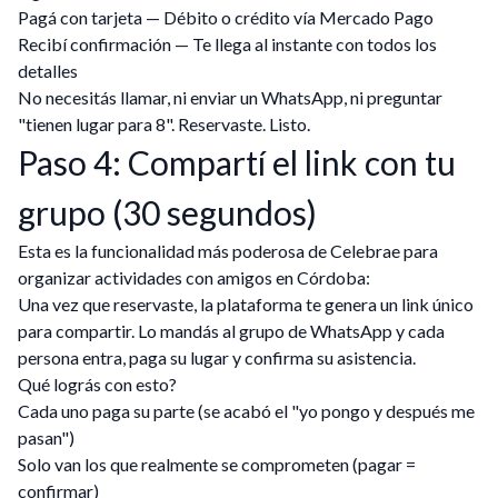
Pagá con tarjeta — Débito o crédito vía Mercado Pago
Recibí confirmación — Te llega al instante con todos los
detalles
No necesitás llamar, ni enviar un WhatsApp, ni preguntar
"tienen lugar para 8". Reservaste. Listo.
Paso 4: Compartí el link con tu
grupo (30 segundos)
Esta es la funcionalidad más poderosa de Celebrae para
organizar actividades con amigos en Córdoba:
Una vez que reservaste, la plataforma te genera un link único
para compartir. Lo mandás al grupo de WhatsApp y cada
persona entra, paga su lugar y confirma su asistencia.
Qué lográs con esto?
Cada uno paga su parte (se acabó el "yo pongo y después me
pasan")
Solo van los que realmente se comprometen (pagar =
confirmar)