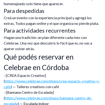
homenajeado solo tiene que aparecer.
Para despedidas
Creá un evento con la experiencia principal y agregá los
extras. Todos pagan online y el que organiza no pierde plata.
Para actividades recurrentes
Hagan una tradición: un plan diferente cada mes con
Celebrae. Una vez que descubrís lo fácil que es, no vas a
querer volver atrás.
Qué podés reservar en
Celebrae en Córdoba
- [CREA Espacio Creativo]
(
https://www.celebrae.com/shops/crea-espacio-creativo-y-
cafe
) — Talleres creativos con café
- [Bannana Centro de Escalada]
(
https://www.celebrae.com/shops/bannana-centro-de-
escalada
) — Escalada indoor