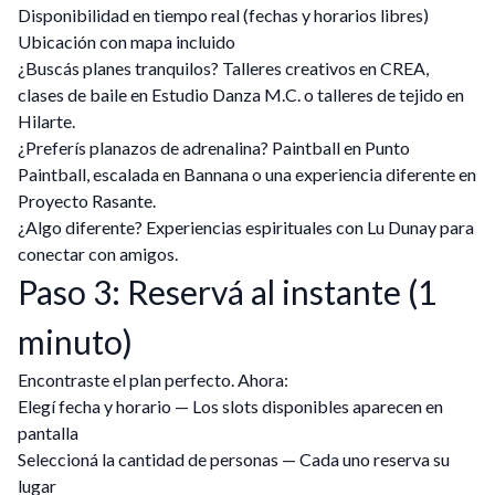
Disponibilidad en tiempo real (fechas y horarios libres)
Ubicación con mapa incluido
¿Buscás planes tranquilos? Talleres creativos en CREA,
clases de baile en Estudio Danza M.C. o talleres de tejido en
Hilarte.
¿Preferís planazos de adrenalina? Paintball en Punto
Paintball, escalada en Bannana o una experiencia diferente en
Proyecto Rasante.
¿Algo diferente? Experiencias espirituales con Lu Dunay para
conectar con amigos.
Paso 3: Reservá al instante (1
minuto)
Encontraste el plan perfecto. Ahora:
Elegí fecha y horario — Los slots disponibles aparecen en
pantalla
Seleccioná la cantidad de personas — Cada uno reserva su
lugar