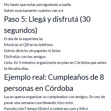
No tenés que estar persiguiendo a nadie
Sabés exactamente cuántos van a ir
Paso 5: Llegá y disfrutá (30
segundos)
El día de la experiencia:
Mostrás el QR en tu teléfono
Entrás directo sin papeles ni listas
Disfrutás con tus amigos
Listo. En 5 minutos organizaste un plan en Córdoba que antes
te llevaba días.
Ejemplo real: Cumpleaños de 8
personas en Córdoba
Lucas quería organizar su cumpleaños con amigos. En vez de
pasar una semana coordinando, hizo esto:
PasoAcciónTiempo1Entró a celebrae.com y filtró