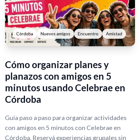
Córdoba
Nuevos amigos
Encuentro
Amistad
Cómo organizar planes y
planazos con amigos en 5
minutos usando Celebrae en
Córdoba
Guía paso a paso para organizar actividades
con amigos en 5 minutos con Celebrae en
Córdoba. Reservá experiencias grupales sin