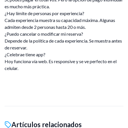
es mucho más práctica.
¿Hay límite de personas por experiencia?
Cada experiencia muestra su capacidad máxima. Algunas
admiten desde 2 personas hasta 20 o más.
¿Puedo cancelar o modificar mi reserva?
Depende de la política de cada experiencia. Se muestra antes
de reservar.
¿Celebrae tiene app?
Hoy funciona vía web. Es responsive y se ve perfecto en el
celular.
Artículos relacionados