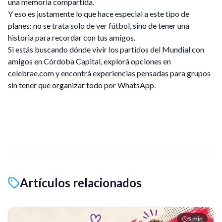
una memoria compartida.
Y eso es justamente lo que hace especial a este tipo de
planes: no se trata solo de ver fútbol, sino de tener una
historia para recordar con tus amigos.
Si estás buscando dónde vivir los partidos del Mundial con
amigos en Córdoba Capital, explorá opciones en
celebrae.com y encontrá experiencias pensadas para grupos
sin tener que organizar todo por WhatsApp.
Artículos relacionados
5
min