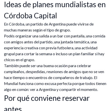
Ideas de planes mundialistas en
Córdoba Capital
En Córdoba, un partido de Argentina puede vivirse de
muchas maneras según el tipo de grupo.
Podés organizar una salida a un bar con pantalla, una comida
con amigos antes del partido, una juntada temática, una
experiencia creativa con previa futbolera, una actividad
grupal para cortar la semana o incluso un plan familiar si hay
chicos en el grupo.
También puede ser una buena ocasión para celebrar
cumpleaños, despedidas, reuniones de amigos que no se ven
hace tiempo o encuentros de compañeros de trabajo. El
Mundial funciona como excusa perfecta porque todos tienen
algo en común: ver a Argentina y compartir el momento.
Por qué conviene reservar
antes