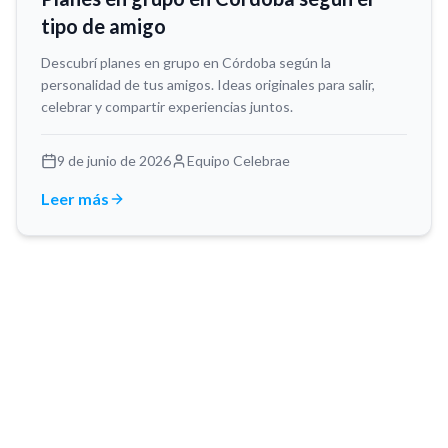
tipo de amigo
Descubrí planes en grupo en Córdoba según la
personalidad de tus amigos. Ideas originales para salir,
celebrar y compartir experiencias juntos.
9 de junio de 2026
Equipo Celebrae
Leer más