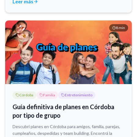
Leer más
8
min
Córdoba
Familia
Entretenimiento
Guía definitiva de planes en Córdoba
por tipo de grupo
Descubrí planes en Córdoba para amigos, familia, parejas,
cumpleaños, despedidas y team building. Encontrá la