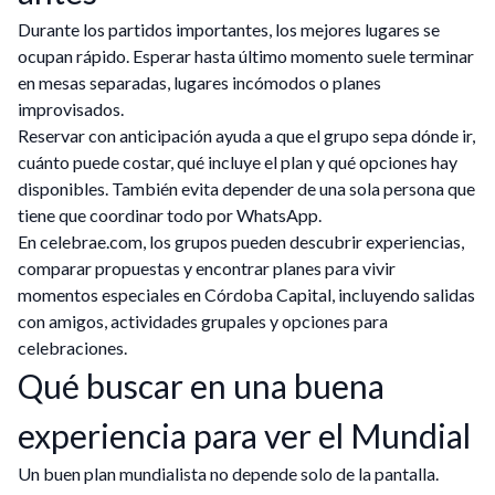
Durante los partidos importantes, los mejores lugares se
ocupan rápido. Esperar hasta último momento suele terminar
en mesas separadas, lugares incómodos o planes
improvisados.
Reservar con anticipación ayuda a que el grupo sepa dónde ir,
cuánto puede costar, qué incluye el plan y qué opciones hay
disponibles. También evita depender de una sola persona que
tiene que coordinar todo por WhatsApp.
En celebrae.com, los grupos pueden descubrir experiencias,
comparar propuestas y encontrar planes para vivir
momentos especiales en Córdoba Capital, incluyendo salidas
con amigos, actividades grupales y opciones para
celebraciones.
Qué buscar en una buena
experiencia para ver el Mundial
Un buen plan mundialista no depende solo de la pantalla.