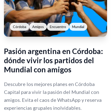
Córdoba
Amigos
Encuentro
Mundial
Pasión argentina en Córdoba:
dónde vivir los partidos del
Mundial con amigos
Descubre los mejores planes en Córdoba
Capital para vivir la pasión del Mundial con
amigos. Evita el caos de WhatsApp y reserva
experiencias grupales inolvidables.