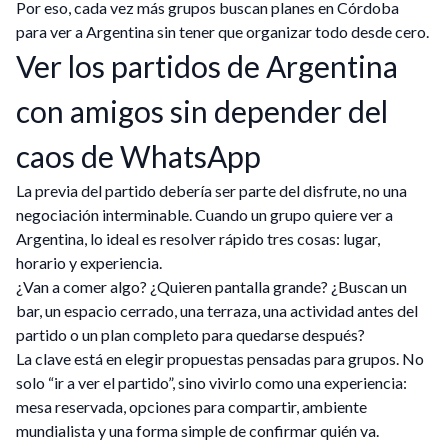
Por eso, cada vez más grupos buscan planes en Córdoba
para ver a Argentina sin tener que organizar todo desde cero.
Ver los partidos de Argentina
con amigos sin depender del
caos de WhatsApp
La previa del partido debería ser parte del disfrute, no una
negociación interminable. Cuando un grupo quiere ver a
Argentina, lo ideal es resolver rápido tres cosas: lugar,
horario y experiencia.
¿Van a comer algo? ¿Quieren pantalla grande? ¿Buscan un
bar, un espacio cerrado, una terraza, una actividad antes del
partido o un plan completo para quedarse después?
La clave está en elegir propuestas pensadas para grupos. No
solo “ir a ver el partido”, sino vivirlo como una experiencia:
mesa reservada, opciones para compartir, ambiente
mundialista y una forma simple de confirmar quién va.