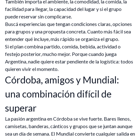
También importa el ambiente, la comodidad, la comida, la
facilidad para llegar, la capacidad del lugar y si el grupo
puede reservar sin complicarse.
Buscá experiencias que tengan condiciones claras, opciones
para grupos y una propuesta concreta. Cuanto más fácil sea
entender qué incluye, más rápido se organiza el grupo.
Si el plan combina partido, comida, bebida, actividad o
festejo posterior, mucho mejor. Porque cuando juega
Argentina, nadie quiere estar pendiente de la logística: todos
quieren vivir el momento.
Córdoba, amigos y Mundial:
una combinación difícil de
superar
La pasión argentina en Córdoba se vive fuerte. Bares llenos,
camisetas, banderas, cánticos y grupos que se juntan aunque
sea un día de semana. El Mundial convierte cualquier salida en