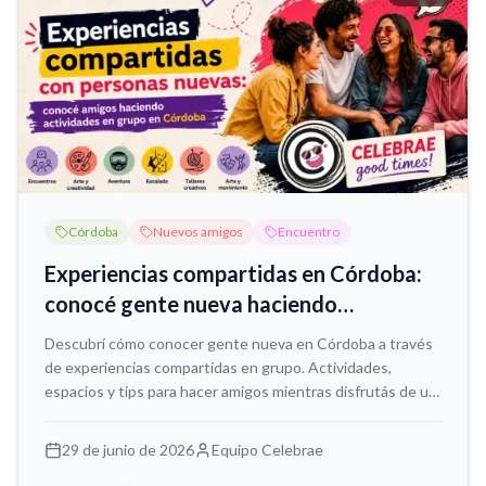
Córdoba
Nuevos amigos
Encuentro
Experiencias compartidas en Córdoba:
conocé gente nueva haciendo
actividades
Descubrí cómo conocer gente nueva en Córdoba a través
de experiencias compartidas en grupo. Actividades,
espacios y tips para hacer amigos mientras disfrutás de un
plan diferente.
29 de junio de 2026
Equipo Celebrae