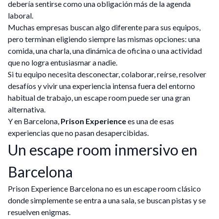
debería sentirse como una obligación más de la agenda
laboral.
Muchas empresas buscan algo diferente para sus equipos,
pero terminan eligiendo siempre las mismas opciones: una
comida, una charla, una dinámica de oficina o una actividad
que no logra entusiasmar a nadie.
Si tu equipo necesita desconectar, colaborar, reírse, resolver
desafíos y vivir una experiencia intensa fuera del entorno
habitual de trabajo, un escape room puede ser una gran
alternativa.
Y en Barcelona,
Prison Experience
es una de esas
experiencias que no pasan desapercibidas.
Un escape room inmersivo en
Barcelona
Prison Experience Barcelona no es un escape room clásico
donde simplemente se entra a una sala, se buscan pistas y se
resuelven enigmas.