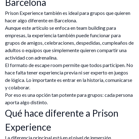
Barcelona
Prison Experience también es ideal para grupos que quieren
hacer algo diferente en Barcelona.
Aunque este artículo se enfoca en team building para
empresas, la experiencia también puede funcionar para
grupos de amigos, celebraciones, despedidas, cumpleaños de
adultos o equipos que simplemente quieren compartir una
actividad con adrenalina.
El formato de escape room permite que todos participen. No
hace falta tener experiencia previa ni ser experto en juegos
de lógica. Lo importante es entrar en la historia, comunicarse
y colaborar.
Por eso es una opción tan potente para grupos: cada persona
aporta algo distinto.
Qué hace diferente a Prison
Experience
La diferencia principal está en el nivel de inmersión.