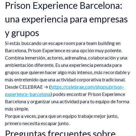
Prison Experience Barcelona:
una experiencia para empresas
y grupos
Si estás buscando un escape room para team building en
Barcelona, Prison Experience es una opción muy potente.
Combina inmersión, actores, adrenalina, colaboración y una
ambientación diferente. Es una experiencia pensada para
grupos que quieren hacer algo más intenso, más recordable y
más entretenido que una actividad corporativa tradicional.
Desde CELEBRAE → (
https://celebrae.com/shops/prison-
experience-barcelona
) podés encontrar Prison Experience
Barcelona y organizar una actividad para tu equipo de forma
más simple.
Porque a veces, para que un equipo trabaje mejor junto,
primero necesita escapar junto.
Preguntas frecuentes sobre