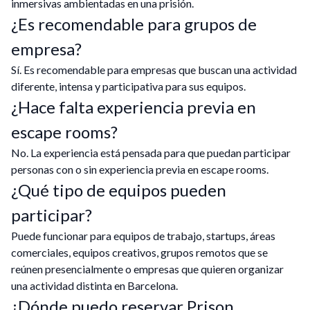
inmersivas ambientadas en una prisión.
¿Es recomendable para grupos de
empresa?
Sí. Es recomendable para empresas que buscan una actividad
diferente, intensa y participativa para sus equipos.
¿Hace falta experiencia previa en
escape rooms?
No. La experiencia está pensada para que puedan participar
personas con o sin experiencia previa en escape rooms.
¿Qué tipo de equipos pueden
participar?
Puede funcionar para equipos de trabajo, startups, áreas
comerciales, equipos creativos, grupos remotos que se
reúnen presencialmente o empresas que quieren organizar
una actividad distinta en Barcelona.
¿Dónde puedo reservar Prison