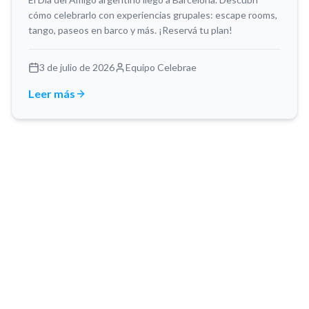
cómo celebrarlo con experiencias grupales: escape rooms,
tango, paseos en barco y más. ¡Reservá tu plan!
3 de julio de 2026
Equipo Celebrae
Leer más