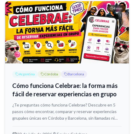
4
min
Argentina
Córdoba
Barcelona
Cómo funciona Celebrae: la forma más
fácil de reservar experiencias en grupo
¿Te preguntas cómo funciona Celebrae? Descubre en 5
pasos cómo encontrar, comparar y reservar experiencias
grupales únicas en Córdoba y Barcelona, sin llamadas ni
WhatsApp.