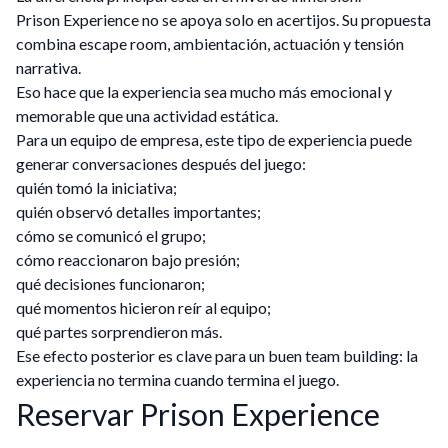
Prison Experience no se apoya solo en acertijos. Su propuesta
combina escape room, ambientación, actuación y tensión
narrativa.
Eso hace que la experiencia sea mucho más emocional y
memorable que una actividad estática.
Para un equipo de empresa, este tipo de experiencia puede
generar conversaciones después del juego:
quién tomó la iniciativa;
quién observó detalles importantes;
cómo se comunicó el grupo;
cómo reaccionaron bajo presión;
qué decisiones funcionaron;
qué momentos hicieron reír al equipo;
qué partes sorprendieron más.
Ese efecto posterior es clave para un buen team building: la
experiencia no termina cuando termina el juego.
Reservar Prison Experience