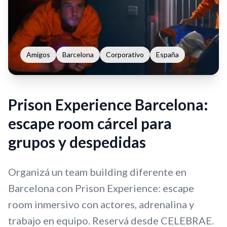
Amigos
Barcelona
Corporativo
España
Prison Experience Barcelona:
escape room cárcel para
grupos y despedidas
Organizá un team building diferente en
Barcelona con Prison Experience: escape
room inmersivo con actores, adrenalina y
trabajo en equipo. Reservá desde CELEBRAE.