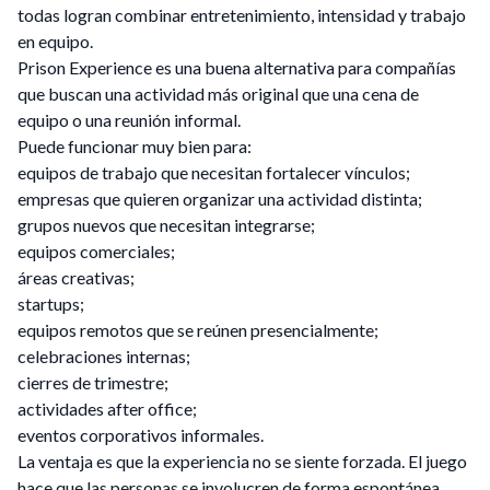
todas logran combinar entretenimiento, intensidad y trabajo
en equipo.
Prison Experience es una buena alternativa para compañías
que buscan una actividad más original que una cena de
equipo o una reunión informal.
Puede funcionar muy bien para:
equipos de trabajo que necesitan fortalecer vínculos;
empresas que quieren organizar una actividad distinta;
grupos nuevos que necesitan integrarse;
equipos comerciales;
áreas creativas;
startups;
equipos remotos que se reúnen presencialmente;
celebraciones internas;
cierres de trimestre;
actividades after office;
eventos corporativos informales.
La ventaja es que la experiencia no se siente forzada. El juego
hace que las personas se involucren de forma espontánea.