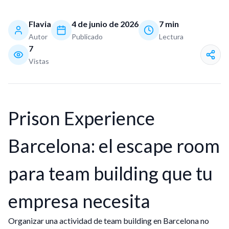
Flavia
4 de junio de 2026
7
min
Autor
Publicado
Lectura
7
Vistas
Prison Experience
Barcelona: el escape room
para team building que tu
empresa necesita
Organizar una actividad de team building en Barcelona no