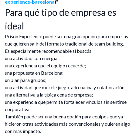
experience-barcelona
)"
Para qué tipo de empresa es
ideal
Prison Experience puede ser una gran opción para empresas
que quieren salir del formato tradicional de team building.
Es especialmente recomendable si buscás:
una actividad con energía;
una experiencia que el equipo recuerde;
una propuesta en Barcelona;
un plan para grupos;
una actividad que mezcle juego, adrenalina y colaboración;
una alternativa a la típica cena de empresa;
una experiencia que permita fortalecer vínculos sin sentirse
corporativa.
También puede ser una buena opción para equipos que ya
hicieron otras actividades más convencionales y quieren algo
con más impacto.