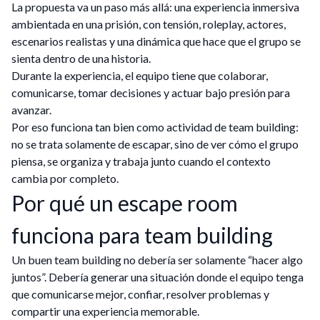
La propuesta va un paso más allá: una experiencia inmersiva
ambientada en una prisión, con tensión, roleplay, actores,
escenarios realistas y una dinámica que hace que el grupo se
sienta dentro de una historia.
Durante la experiencia, el equipo tiene que colaborar,
comunicarse, tomar decisiones y actuar bajo presión para
avanzar.
Por eso funciona tan bien como actividad de team building:
no se trata solamente de escapar, sino de ver cómo el grupo
piensa, se organiza y trabaja junto cuando el contexto
cambia por completo.
Por qué un escape room
funciona para team building
Un buen team building no debería ser solamente “hacer algo
juntos”. Debería generar una situación donde el equipo tenga
que comunicarse mejor, confiar, resolver problemas y
compartir una experiencia memorable.