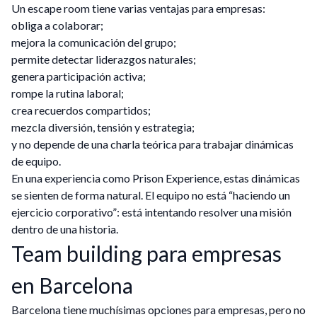
Un escape room tiene varias ventajas para empresas:
obliga a colaborar;
mejora la comunicación del grupo;
permite detectar liderazgos naturales;
genera participación activa;
rompe la rutina laboral;
crea recuerdos compartidos;
mezcla diversión, tensión y estrategia;
y no depende de una charla teórica para trabajar dinámicas
de equipo.
En una experiencia como Prison Experience, estas dinámicas
se sienten de forma natural. El equipo no está “haciendo un
ejercicio corporativo”: está intentando resolver una misión
dentro de una historia.
Team building para empresas
en Barcelona
Barcelona tiene muchísimas opciones para empresas, pero no