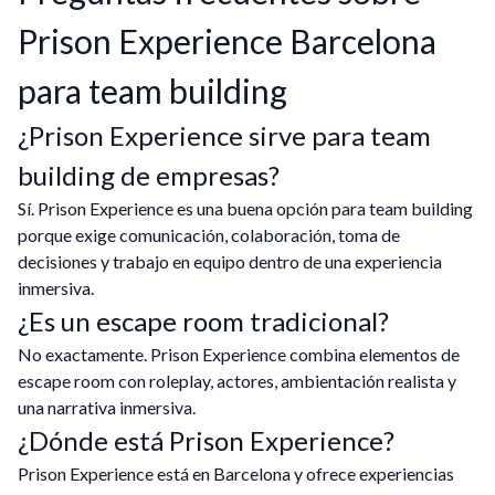
Prison Experience Barcelona
para team building
¿Prison Experience sirve para team
building de empresas?
Sí. Prison Experience es una buena opción para team building
porque exige comunicación, colaboración, toma de
decisiones y trabajo en equipo dentro de una experiencia
inmersiva.
¿Es un escape room tradicional?
No exactamente. Prison Experience combina elementos de
escape room con roleplay, actores, ambientación realista y
una narrativa inmersiva.
¿Dónde está Prison Experience?
Prison Experience está en Barcelona y ofrece experiencias