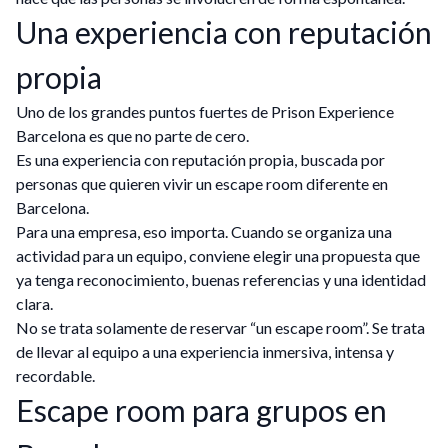
Una experiencia con reputación
propia
Uno de los grandes puntos fuertes de Prison Experience
Barcelona es que no parte de cero.
Es una experiencia con reputación propia, buscada por
personas que quieren vivir un escape room diferente en
Barcelona.
Para una empresa, eso importa. Cuando se organiza una
actividad para un equipo, conviene elegir una propuesta que
ya tenga reconocimiento, buenas referencias y una identidad
clara.
No se trata solamente de reservar “un escape room”. Se trata
de llevar al equipo a una experiencia inmersiva, intensa y
recordable.
Escape room para grupos en