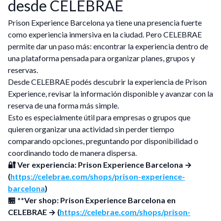
desde CELEBRAE
Prison Experience Barcelona ya tiene una presencia fuerte
como experiencia inmersiva en la ciudad. Pero CELEBRAE
permite dar un paso más: encontrar la experiencia dentro de
una plataforma pensada para organizar planes, grupos y
reservas.
Desde CELEBRAE podés descubrir la experiencia de Prison
Experience, revisar la información disponible y avanzar con la
reserva de una forma más simple.
Esto es especialmente útil para empresas o grupos que
quieren organizar una actividad sin perder tiempo
comparando opciones, preguntando por disponibilidad o
coordinando todo de manera dispersa.
🔐 Ver experiencia: Prison Experience Barcelona →
(
https://celebrae.com/shops/prison-experience-
barcelona
)
🏪 **Ver shop: Prison Experience Barcelona en
CELEBRAE → (
https://celebrae.com/shops/prison-