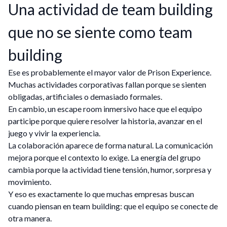
Una actividad de team building
que no se siente como team
building
Ese es probablemente el mayor valor de Prison Experience.
Muchas actividades corporativas fallan porque se sienten
obligadas, artificiales o demasiado formales.
En cambio, un escape room inmersivo hace que el equipo
participe porque quiere resolver la historia, avanzar en el
juego y vivir la experiencia.
La colaboración aparece de forma natural. La comunicación
mejora porque el contexto lo exige. La energía del grupo
cambia porque la actividad tiene tensión, humor, sorpresa y
movimiento.
Y eso es exactamente lo que muchas empresas buscan
cuando piensan en team building: que el equipo se conecte de
otra manera.