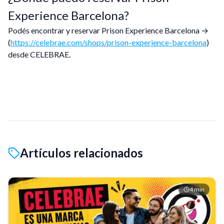
Experience Barcelona?
Podés encontrar y reservar Prison Experience Barcelona →
(
https://celebrae.com/shops/prison-experience-barcelona
)
desde CELEBRAE.
Artículos relacionados
4
min