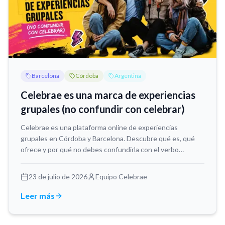
Barcelona
Córdoba
Argentina
Celebrae es una marca de experiencias
grupales (no confundir con celebrar)
Celebrae es una plataforma online de experiencias
grupales en Córdoba y Barcelona. Descubre qué es, qué
ofrece y por qué no debes confundirla con el verbo
"celebrar".
23 de julio de 2026
Equipo Celebrae
Leer más