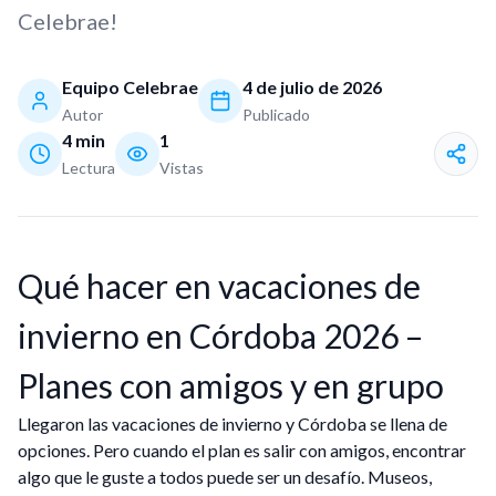
Celebrae!
Equipo Celebrae
4 de julio de 2026
Autor
Publicado
4
min
1
Lectura
Vistas
Qué hacer en vacaciones de
invierno en Córdoba 2026 –
Planes con amigos y en grupo
Llegaron las vacaciones de invierno y Córdoba se llena de
opciones. Pero cuando el plan es salir con amigos, encontrar
algo que le guste a todos puede ser un desafío. Museos,