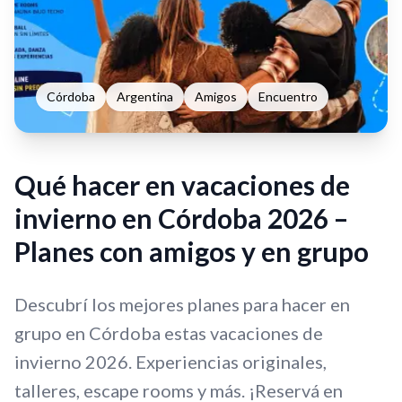
Córdoba
Argentina
Amigos
Encuentro
Qué hacer en vacaciones de
invierno en Córdoba 2026 –
Planes con amigos y en grupo
Descubrí los mejores planes para hacer en
grupo en Córdoba estas vacaciones de
invierno 2026. Experiencias originales,
talleres, escape rooms y más. ¡Reservá en