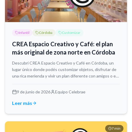
Infantil
Córdoba
Customizar
CREA Espacio Creativo y Café: el plan
más original de zona norte en Córdoba
Descubrí CREA Espacio Creativo y Café en Córdoba, un
lugar único donde podés customizar objetos, disfrutar de
una rica merienda y vivir un plan diferente con amigos o en
grupo.
9 de junio de 2026
Equipo Celebrae
Leer más
7
min