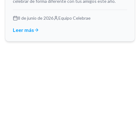
celebrar de forma diferente con tus amigos este año.
8 de junio de 2026
Equipo Celebrae
Leer más