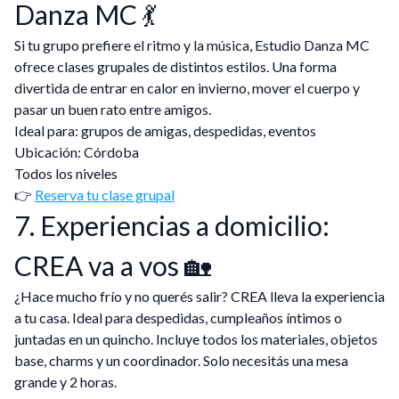
Danza MC 💃
Si tu grupo prefiere el ritmo y la música, Estudio Danza MC
ofrece clases grupales de distintos estilos. Una forma
divertida de entrar en calor en invierno, mover el cuerpo y
pasar un buen rato entre amigos.
Ideal para: grupos de amigas, despedidas, eventos
Ubicación: Córdoba
Todos los niveles
👉
Reserva tu clase grupal
7. Experiencias a domicilio:
CREA va a vos 🏡
¿Hace mucho frío y no querés salir? CREA lleva la experiencia
a tu casa. Ideal para despedidas, cumpleaños íntimos o
juntadas en un quincho. Incluye todos los materiales, objetos
base, charms y un coordinador. Solo necesitás una mesa
grande y 2 horas.