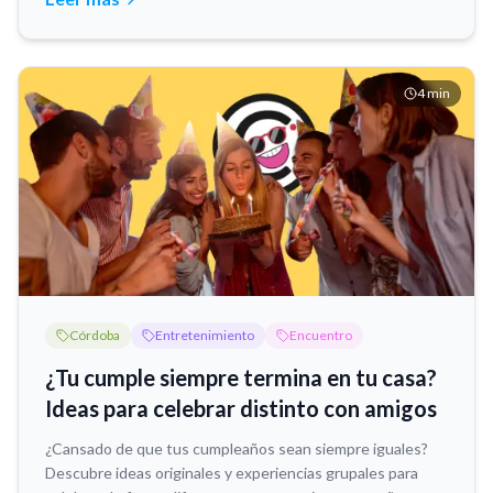
4
min
Córdoba
Entretenimiento
Encuentro
¿Tu cumple siempre termina en tu casa?
Ideas para celebrar distinto con amigos
¿Cansado de que tus cumpleaños sean siempre iguales?
Descubre ideas originales y experiencias grupales para