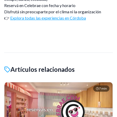
Reservá en Celebrae con fecha y horario
Disfrutá sin preocuparte por el clima ni la organización
👉
Explora todas las experiencias en Córdoba
Artículos relacionados
7
min