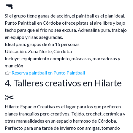
🔫
Si el grupo tiene ganas de acción, el paintball es el plan ideal.
Punto Paintball en Córdoba ofrece pistas al aire libre y bajo
techo para que el frío no sea excusa. Adrenalina pura, trabajo
en equipo y risas aseguradas.
Ideal para: grupos de 6 a 15 personas
Ubicación: Zona Norte, Córdoba
Incluye: equipamiento completo, máscaras, marcadoras y
munición
👉
Reserva paintball en Punto Paintball
4. Talleres creativos en Hilarte
✂️
Hilarte Espacio Creativo es el lugar para los que prefieren
planes tranquilos pero creativos. Tejido, crochet, cerámica y
otras manualidades en un espacio hermoso de Córdoba.
Perfecto para una tarde de invierno con amigas, tomando