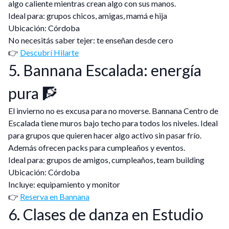
algo caliente mientras crean algo con sus manos.
Ideal para: grupos chicos, amigas, mamá e hija
Ubicación: Córdoba
No necesitás saber tejer: te enseñan desde cero
👉
Descubrí Hilarte
5. Bannana Escalada: energía
pura 🧗
El invierno no es excusa para no moverse. Bannana Centro de
Escalada tiene muros bajo techo para todos los niveles. Ideal
para grupos que quieren hacer algo activo sin pasar frío.
Además ofrecen packs para cumpleaños y eventos.
Ideal para: grupos de amigos, cumpleaños, team building
Ubicación: Córdoba
Incluye: equipamiento y monitor
👉
Reserva en Bannana
6. Clases de danza en Estudio