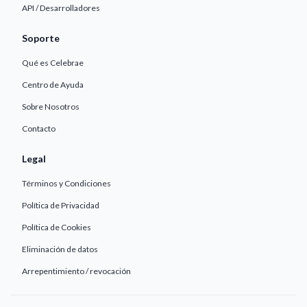
API / Desarrolladores
Soporte
Qué es Celebrae
Centro de Ayuda
Sobre Nosotros
Contacto
Legal
Términos y Condiciones
Política de Privacidad
Política de Cookies
Eliminación de datos
Arrepentimiento / revocación