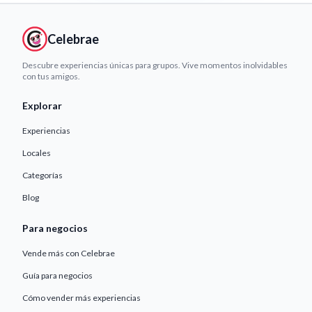
Celebrae
Descubre experiencias únicas para grupos. Vive momentos inolvidables
con tus amigos.
Explorar
Experiencias
Locales
Categorías
Blog
Para negocios
Vende más con Celebrae
Guía para negocios
Cómo vender más experiencias