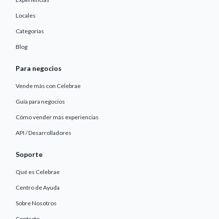
Locales
Categorías
Blog
Para negocios
Vende más con Celebrae
Guía para negocios
Cómo vender más experiencias
API / Desarrolladores
Soporte
Qué es Celebrae
Centro de Ayuda
Sobre Nosotros
Contacto