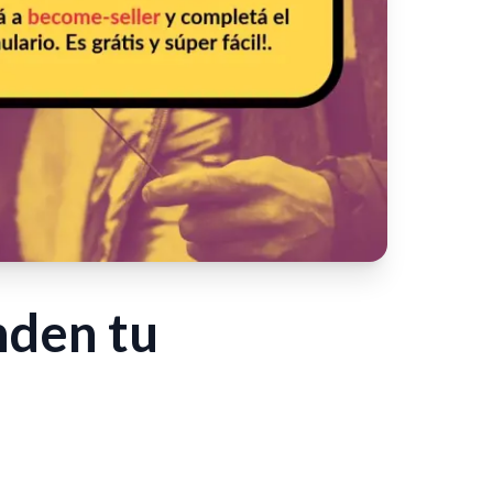
nden tu