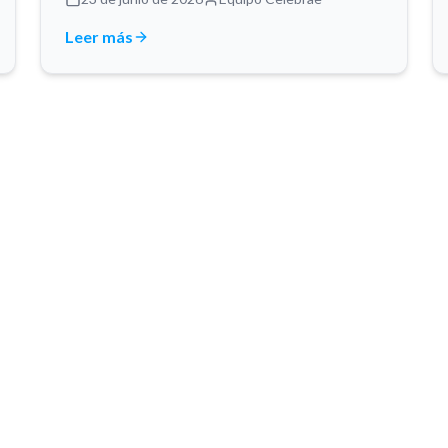
Leer más