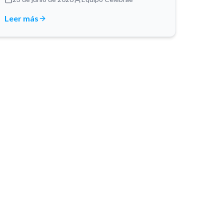
Leer más