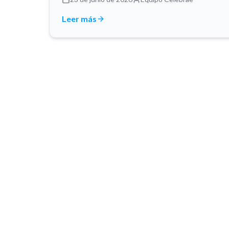
Leer más