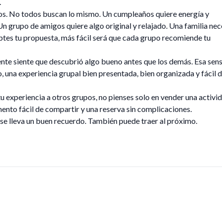
.
os. No todos buscan lo mismo. Un cumpleaños quiere energía y
 grupo de amigos quiere algo original y relajado. Una familia nec
tes tu propuesta, más fácil será que cada grupo recomiende tu
nte siente que descubrió algo bueno antes que los demás. Esa sen
, una experiencia grupal bien presentada, bien organizada y fácil 
u experiencia a otros grupos, no pienses solo en vender una activid
mento fácil de compartir y una reserva sin complicaciones.
se lleva un buen recuerdo. También puede traer al próximo.