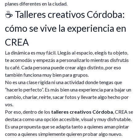
planes diferentes en la ciudad.
☕ Talleres creativos Córdoba:
cómo se vive la experiencia en
CREA
La dinámica es muy fácil. Llegás al espacio, elegís tu objeto,
te acomodás y empezás a personalizarlo mientras disfrutás
tu café. Cada persona puede crear algo distinto, por eso
también funciona muy bien para grupos.
No es una clase rígida ni una actividad donde tengas que
“hacerlo perfecto”. Es más bien una experiencia para bajar un
cambio, charlar, reírte, sacar fotos y llevarte algo hecho por
vos.
Por eso, dentro de los
talleres creativos Córdoba
, CREA se
destaca como una opción accesible, visual y muy disfrutable.
Es una propuesta que se adapta tanto a quienes aman pintar
como a quienes simplemente quieren probar algo nuevo.