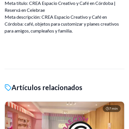
Meta título: CREA Espacio Creativo y Café en Córdoba |
Reservá en Celebrae
Meta descripción: CREA Espacio Creativo y Café en
Córdoba: café, objetos para customizar y planes creativos
para amigos, cumpleaños y familia.
Artículos relacionados
7
min