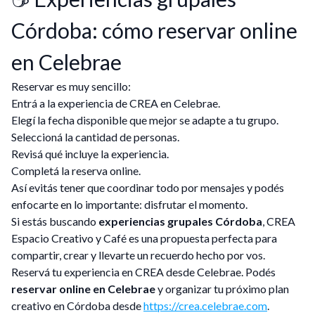
Córdoba: cómo reservar online
en Celebrae
Reservar es muy sencillo:
Entrá a la experiencia de CREA en Celebrae.
Elegí la fecha disponible que mejor se adapte a tu grupo.
Seleccioná la cantidad de personas.
Revisá qué incluye la experiencia.
Completá la reserva online.
Así evitás tener que coordinar todo por mensajes y podés
enfocarte en lo importante: disfrutar el momento.
Si estás buscando
experiencias grupales Córdoba
, CREA
Espacio Creativo y Café es una propuesta perfecta para
compartir, crear y llevarte un recuerdo hecho por vos.
Reservá tu experiencia en CREA desde Celebrae. Podés
reservar online en Celebrae
y organizar tu próximo plan
creativo en Córdoba desde
https://crea.celebrae.com
.