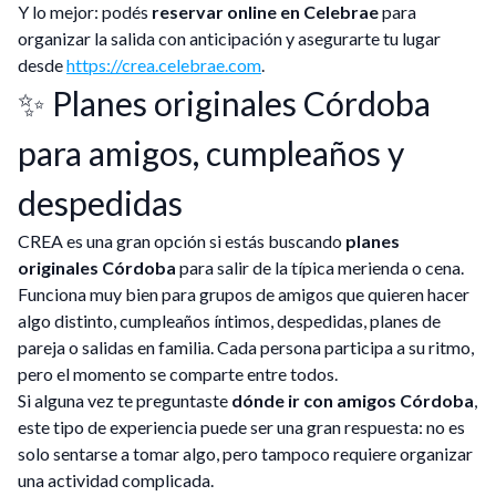
Y lo mejor: podés
reservar online en Celebrae
para
organizar la salida con anticipación y asegurarte tu lugar
desde
https://crea.celebrae.com
.
✨ Planes originales Córdoba
para amigos, cumpleaños y
despedidas
CREA es una gran opción si estás buscando
planes
originales Córdoba
para salir de la típica merienda o cena.
Funciona muy bien para grupos de amigos que quieren hacer
algo distinto, cumpleaños íntimos, despedidas, planes de
pareja o salidas en familia. Cada persona participa a su ritmo,
pero el momento se comparte entre todos.
Si alguna vez te preguntaste
dónde ir con amigos Córdoba
,
este tipo de experiencia puede ser una gran respuesta: no es
solo sentarse a tomar algo, pero tampoco requiere organizar
una actividad complicada.