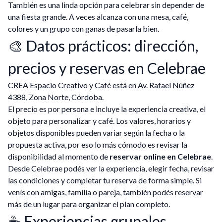
También es una linda opción para celebrar sin depender de
una fiesta grande. A veces alcanza con una mesa, café,
colores y un grupo con ganas de pasarla bien.
🎨 Datos prácticos: dirección,
precios y reservas en Celebrae
CREA Espacio Creativo y Café está en Av. Rafael Núñez
4388, Zona Norte, Córdoba.
El precio es por persona e incluye la experiencia creativa, el
objeto para personalizar y café. Los valores, horarios y
objetos disponibles pueden variar según la fecha o la
propuesta activa, por eso lo más cómodo es revisar la
disponibilidad al momento de
reservar online en Celebrae
.
Desde Celebrae podés ver la experiencia, elegir fecha, revisar
las condiciones y completar tu reserva de forma simple. Si
venís con amigas, familia o pareja, también podés reservar
más de un lugar para organizar el plan completo.
☕ Experiencias grupales