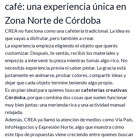
café: una experiencia única en
Zona Norte de Córdoba
CREA no funciona como una cafetería tradicional. La idea es
que vayas a disfrutar, pero también a crear.
La experiencia empieza eligiendo el objeto que querés
customizar. Después, te sentás, recibís los materiales y
empezás a intervenir tu pieza mientras tomás algo rico. No
necesitás experiencia previa ni saber pintar. La gracia está
justamente en animarse, probar colores, compartir ideas y
dejar que cada objeto termine teniendo algo propio.
Es un plan ideal para quienes buscan
cafeterías creativas
Córdoba
, porque combina dos cosas que suelen funcionar
muy bien juntas: una merienda rica y una actividad manual
relajada.
Además, CREA ya llamó la atención de medios como Vía País,
InfoNegocios y Expresión Norte, algo que muestra cómo
este tipo de propuestas viene creciendo entre quienes buscan