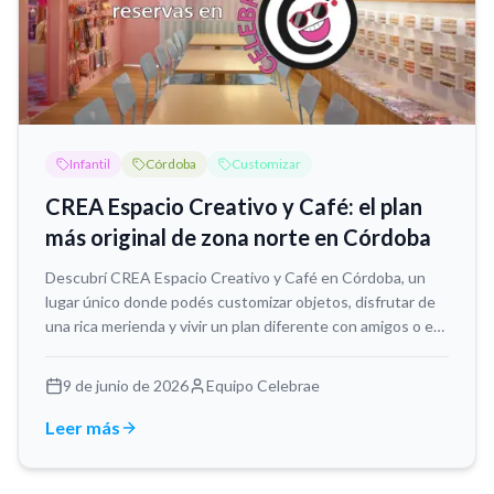
Infantil
Córdoba
Customizar
CREA Espacio Creativo y Café: el plan
más original de zona norte en Córdoba
Descubrí CREA Espacio Creativo y Café en Córdoba, un
lugar único donde podés customizar objetos, disfrutar de
una rica merienda y vivir un plan diferente con amigos o en
grupo.
9 de junio de 2026
Equipo Celebrae
Leer más