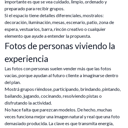
importante es que se vea cuidado, limpio, ordenado y
preparado para recibir grupos.
Si el espacio tiene detalles diferenciales, mostralos:
decoración, iluminación, mesas, escenario, patio, zona de
espera, vestuarios, barra, rincón creativo o cualquier
elemento que ayude a entender la propuesta.
Fotos de personas viviendo la
experiencia
Las fotos con personas suelen vender más que las fotos
vacías, porque ayudan al futuro cliente a imaginarse dentro
del plan.
Mostrá grupos riéndose, participando, brindando, pintando,
bailando, jugando, cocinando, resolviendo pistas o
disfrutando la actividad.
No hace falta que parezcan modelos. De hecho, muchas
veces funciona mejor una imagen natural y real que una foto
demasiado producida. La clave es que transmita energía,