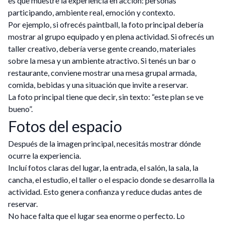
es que muestre la experiencia en acción: personas
participando, ambiente real, emoción y contexto.
Por ejemplo, si ofrecés paintball, la foto principal debería
mostrar al grupo equipado y en plena actividad. Si ofrecés un
taller creativo, debería verse gente creando, materiales
sobre la mesa y un ambiente atractivo. Si tenés un bar o
restaurante, conviene mostrar una mesa grupal armada,
comida, bebidas y una situación que invite a reservar.
La foto principal tiene que decir, sin texto: “este plan se ve
bueno”.
Fotos del espacio
Después de la imagen principal, necesitás mostrar dónde
ocurre la experiencia.
Incluí fotos claras del lugar, la entrada, el salón, la sala, la
cancha, el estudio, el taller o el espacio donde se desarrolla la
actividad. Esto genera confianza y reduce dudas antes de
reservar.
No hace falta que el lugar sea enorme o perfecto. Lo