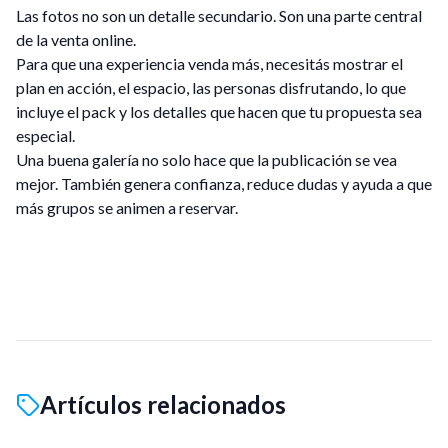
Las fotos no son un detalle secundario. Son una parte central
de la venta online.
Para que una experiencia venda más, necesitás mostrar el
plan en acción, el espacio, las personas disfrutando, lo que
incluye el pack y los detalles que hacen que tu propuesta sea
especial.
Una buena galería no solo hace que la publicación se vea
mejor. También genera confianza, reduce dudas y ayuda a que
más grupos se animen a reservar.
Artículos relacionados