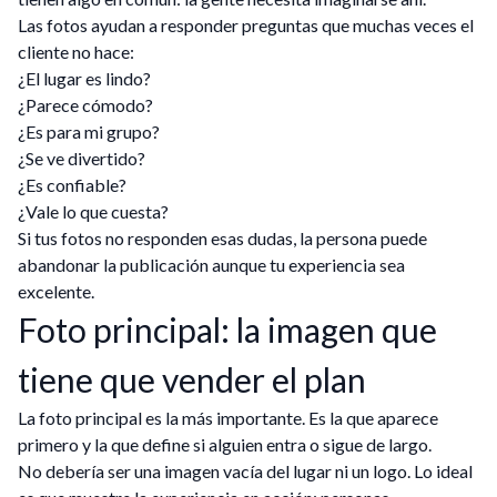
Las fotos ayudan a responder preguntas que muchas veces el
cliente no hace:
¿El lugar es lindo?
¿Parece cómodo?
¿Es para mi grupo?
¿Se ve divertido?
¿Es confiable?
¿Vale lo que cuesta?
Si tus fotos no responden esas dudas, la persona puede
abandonar la publicación aunque tu experiencia sea
excelente.
Foto principal: la imagen que
tiene que vender el plan
La foto principal es la más importante. Es la que aparece
primero y la que define si alguien entra o sigue de largo.
No debería ser una imagen vacía del lugar ni un logo. Lo ideal