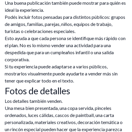
Una buena publicación también puede mostrar para quién es
ideal la experiencia.
Podés incluir fotos pensadas para distintos públicos: grupos
de amigos, familias, parejas, niños, equipos de trabajo,
turistas o celebraciones especiales.
Esto ayuda a que cada persona se identifique más rápido con
el plan. No es lo mismo vender una actividad para una
despedida que para un cumpleaños infantil o una salida
corporativa.
Si tu experiencia puede adaptarse a varios públicos,
mostrarlos visualmente puede ayudarte a vender más sin
tener que explicar todo en el texto.
Fotos de detalles
Los detalles también venden.
Una mesa bien presentada, una copa servida, pinceles
ordenados, luces cálidas, cascos de paintball, una carta
personalizada, materiales creativos, decoración temática o
un rincón especial pueden hacer que la experiencia parezca