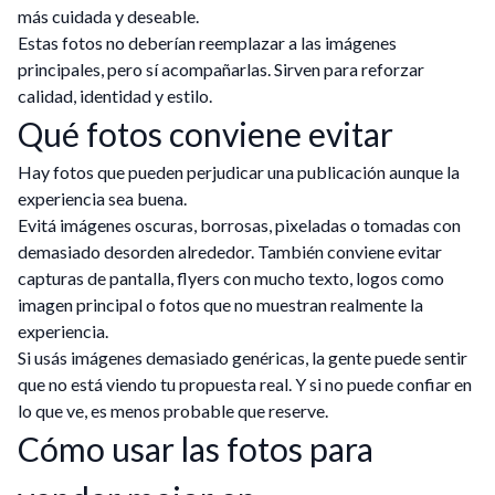
más cuidada y deseable.
Estas fotos no deberían reemplazar a las imágenes
principales, pero sí acompañarlas. Sirven para reforzar
calidad, identidad y estilo.
Qué fotos conviene evitar
Hay fotos que pueden perjudicar una publicación aunque la
experiencia sea buena.
Evitá imágenes oscuras, borrosas, pixeladas o tomadas con
demasiado desorden alrededor. También conviene evitar
capturas de pantalla, flyers con mucho texto, logos como
imagen principal o fotos que no muestran realmente la
experiencia.
Si usás imágenes demasiado genéricas, la gente puede sentir
que no está viendo tu propuesta real. Y si no puede confiar en
lo que ve, es menos probable que reserve.
Cómo usar las fotos para