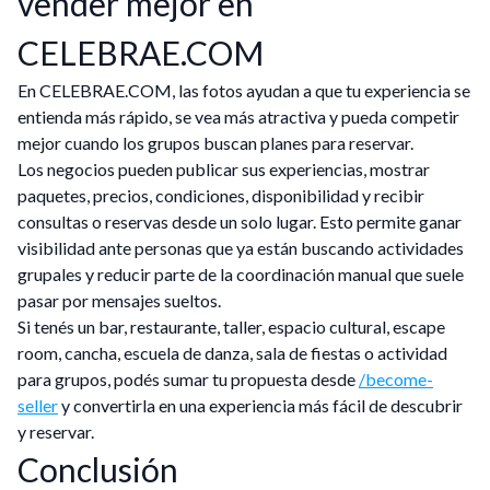
vender mejor en
CELEBRAE.COM
En CELEBRAE.COM, las fotos ayudan a que tu experiencia se
entienda más rápido, se vea más atractiva y pueda competir
mejor cuando los grupos buscan planes para reservar.
Los negocios pueden publicar sus experiencias, mostrar
paquetes, precios, condiciones, disponibilidad y recibir
consultas o reservas desde un solo lugar. Esto permite ganar
visibilidad ante personas que ya están buscando actividades
grupales y reducir parte de la coordinación manual que suele
pasar por mensajes sueltos.
Si tenés un bar, restaurante, taller, espacio cultural, escape
room, cancha, escuela de danza, sala de fiestas o actividad
para grupos, podés sumar tu propuesta desde
/become-
seller
y convertirla en una experiencia más fácil de descubrir
y reservar.
Conclusión