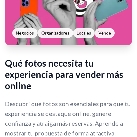
Negocios
Organizadores
Locales
Vende
Qué fotos necesita tu
experiencia para vender más
online
Descubrí qué fotos son esenciales para que tu
experiencia se destaque online, genere
confianza y atraiga más reservas. Aprende a
mostrar tu propuesta de forma atractiva.