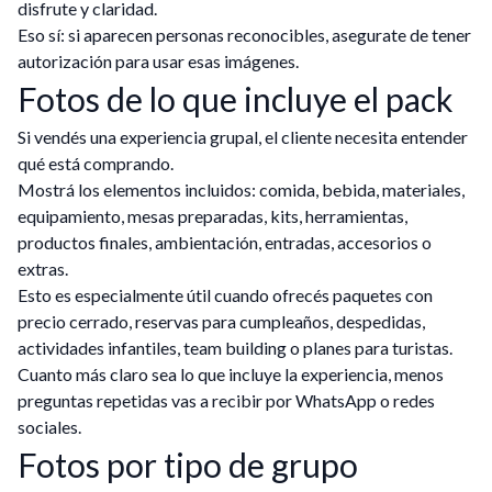
disfrute y claridad.
Eso sí: si aparecen personas reconocibles, asegurate de tener
autorización para usar esas imágenes.
Fotos de lo que incluye el pack
Si vendés una experiencia grupal, el cliente necesita entender
qué está comprando.
Mostrá los elementos incluidos: comida, bebida, materiales,
equipamiento, mesas preparadas, kits, herramientas,
productos finales, ambientación, entradas, accesorios o
extras.
Esto es especialmente útil cuando ofrecés paquetes con
precio cerrado, reservas para cumpleaños, despedidas,
actividades infantiles, team building o planes para turistas.
Cuanto más claro sea lo que incluye la experiencia, menos
preguntas repetidas vas a recibir por WhatsApp o redes
sociales.
Fotos por tipo de grupo