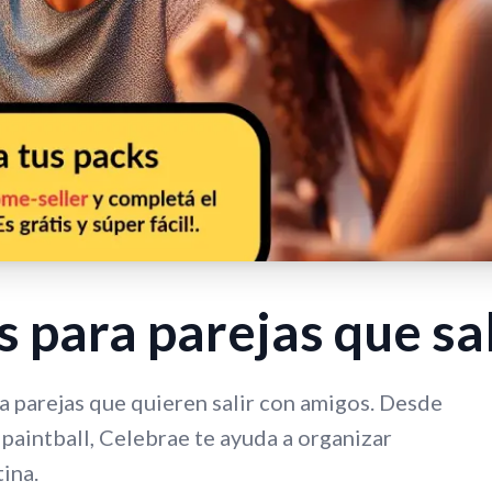
s para parejas que s
a parejas que quieren salir con amigos. Desde
 paintball, Celebrae te ayuda a organizar
ina.