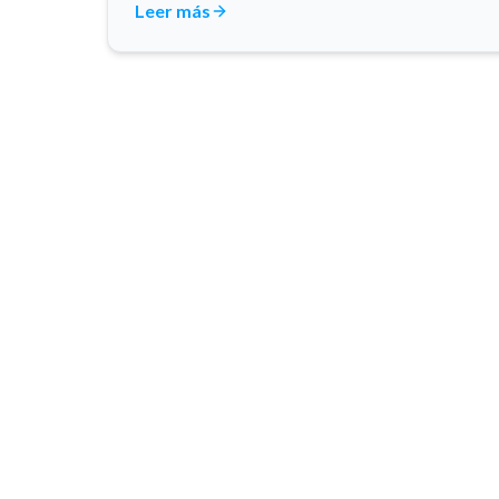
Leer más