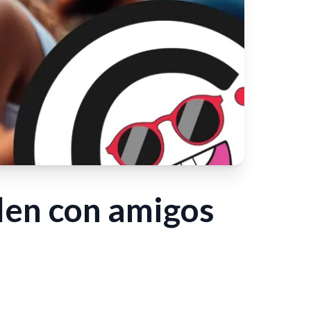
alen con amigos