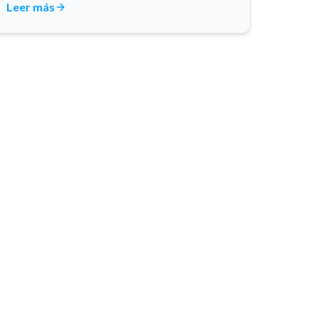
Leer más