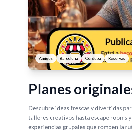
Amigos
Barcelona
Córdoba
Reservas
Planes originale
Descubre ideas frescas y divertidas par
talleres creativos hasta escape rooms y
experiencias grupales que rompen la rut