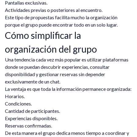
Pantallas exclusivas.
Actividades previas o posteriores al encuentro.
Este tipo de propuestas facilita mucho la organización
porque el grupo puede encontrar todo en un solo lugar.
Cómo simplificar la
organización del grupo
Una tendencia cada vez más popular es utilizar plataformas
donde se puedan descubrir experiencias, consultar
disponibilidad y gestionar reservas sin depender
exclusivamente de un chat.
La ventaja es que toda la información permanece organizada:
Horarios.
Condiciones.
Cantidad de participantes.
Experiencias disponibles.
Reservas confirmadas.
De esta manera el grupo dedica menos tiempo a coordinar y