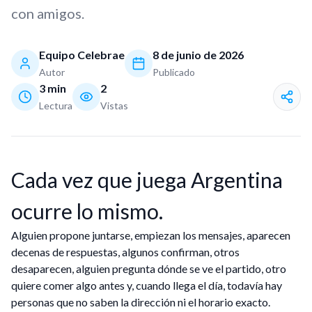
con amigos.
Equipo Celebrae
8 de junio de 2026
Autor
Publicado
3
min
2
Lectura
Vistas
Cada vez que juega Argentina
ocurre lo mismo.
Alguien propone juntarse, empiezan los mensajes, aparecen
decenas de respuestas, algunos confirman, otros
desaparecen, alguien pregunta dónde se ve el partido, otro
quiere comer algo antes y, cuando llega el día, todavía hay
personas que no saben la dirección ni el horario exacto.