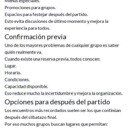
Menús especiales.
Promociones para grupos.
Espacios para festejar después del partido.
Esto evita discusiones de último momento y mejora la
experiencia para todos.
Confirmación previa
Uno de los mayores problemas de cualquier grupo es saber
quién realmente va.
Cuando existe una reserva previa, todos conocen:
Lugar.
Horario.
Condiciones.
Capacidad disponible.
Eso reduce mucho la incertidumbre y mejora la organización.
Opciones para después del partido
Los encuentros más recordados suelen ser los que continúan
después del silbatazo final.
Por eso muchos grupos buscan lugares que permitan: