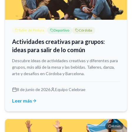
Taller de Pintura
Deportivo
Córdoba
Actividades creativas para grupos:
ideas para salir de lo común
Descubre ideas de actividades creativas y diferentes para
grupos, más allá de la mesa y las bebidas. Talleres, danza,
arte y desafíos en Córdoba y Barcelona.
8 de junio de 2026
Equipo Celebrae
Leer más
4
min