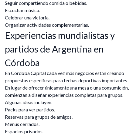
Seguir compartiendo comida o bebidas.
Escuchar música.
Celebrar una victoria.
Organizar actividades complementarias.
Experiencias mundialistas y
partidos de Argentina en
Córdoba
En Córdoba Capital cada vez más negocios están creando
propuestas específicas para fechas deportivas importantes.
En lugar de ofrecer únicamente una mesa o una consumición,
comienzan a diseñar experiencias completas para grupos.
Algunas ideas incluyen:
Packs para ver partidos.
Reservas para grupos de amigos.
Menús cerrados.
Espacios privados.