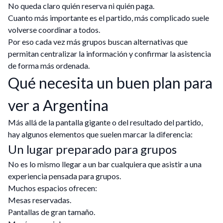
No queda claro quién reserva ni quién paga.
Cuanto más importante es el partido, más complicado suele
volverse coordinar a todos.
Por eso cada vez más grupos buscan alternativas que
permitan centralizar la información y confirmar la asistencia
de forma más ordenada.
Qué necesita un buen plan para
ver a Argentina
Más allá de la pantalla gigante o del resultado del partido,
hay algunos elementos que suelen marcar la diferencia:
Un lugar preparado para grupos
No es lo mismo llegar a un bar cualquiera que asistir a una
experiencia pensada para grupos.
Muchos espacios ofrecen:
Mesas reservadas.
Pantallas de gran tamaño.