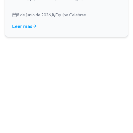
8 de junio de 2026
Equipo Celebrae
Leer más