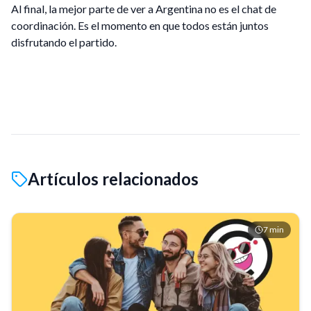
Al final, la mejor parte de ver a Argentina no es el chat de
coordinación. Es el momento en que todos están juntos
disfrutando el partido.
Artículos relacionados
7
min