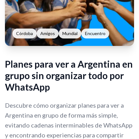
Córdoba
Amigos
Mundial
Encuentro
Planes para ver a Argentina en
grupo sin organizar todo por
WhatsApp
Descubre cómo organizar planes para ver a
Argentina en grupo de forma más simple,
evitando cadenas interminables de WhatsApp
y encontrando experiencias para compartir