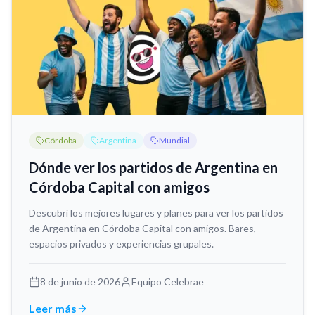
Córdoba
Argentina
Mundial
Dónde ver los partidos de Argentina en
Córdoba Capital con amigos
Descubrí los mejores lugares y planes para ver los partidos
de Argentina en Córdoba Capital con amigos. Bares,
espacios privados y experiencias grupales.
8 de junio de 2026
Equipo Celebrae
Leer más