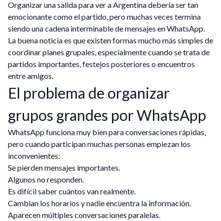
Organizar una salida para ver a Argentina debería ser tan
emocionante como el partido, pero muchas veces termina
siendo una cadena interminable de mensajes en WhatsApp.
La buena noticia es que existen formas mucho más simples de
coordinar planes grupales, especialmente cuando se trata de
partidos importantes, festejos posteriores o encuentros
entre amigos.
El problema de organizar
grupos grandes por WhatsApp
WhatsApp funciona muy bien para conversaciones rápidas,
pero cuando participan muchas personas empiezan los
inconvenientes:
Se pierden mensajes importantes.
Algunos no responden.
Es difícil saber cuántos van realmente.
Cambian los horarios y nadie encuentra la información.
Aparecen múltiples conversaciones paralelas.