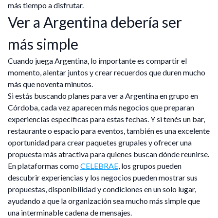
más tiempo a disfrutar.
Ver a Argentina debería ser
más simple
Cuando juega Argentina, lo importante es compartir el
momento, alentar juntos y crear recuerdos que duren mucho
más que noventa minutos.
Si estás buscando planes para ver a Argentina en grupo en
Córdoba, cada vez aparecen más negocios que preparan
experiencias específicas para estas fechas. Y si tenés un bar,
restaurante o espacio para eventos, también es una excelente
oportunidad para crear paquetes grupales y ofrecer una
propuesta más atractiva para quienes buscan dónde reunirse.
En plataformas como
CELEBRAE
, los grupos pueden
descubrir experiencias y los negocios pueden mostrar sus
propuestas, disponibilidad y condiciones en un solo lugar,
ayudando a que la organización sea mucho más simple que
una interminable cadena de mensajes.