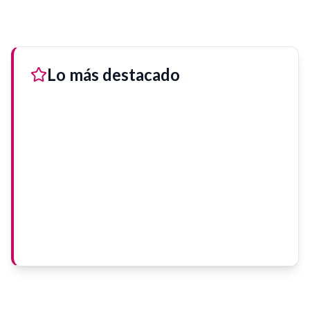
Lo más destacado