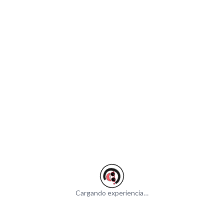
Cargando experiencia…